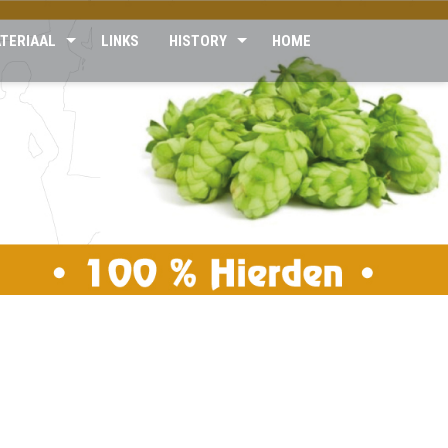
TERIAAL
LINKS
HISTORY
HOME