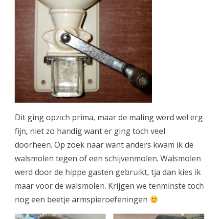
Dit ging opzich prima, maar de maling werd wel erg
fijn, niet zo handig want er ging toch veel
doorheen. Op zoek naar want anders kwam ik de
walsmolen tegen of een schijvenmolen. Walsmolen
werd door de hippe gasten gebruikt, tja dan kies ik
maar voor de walsmolen. Krijgen we tenminste toch
nog een beetje armspieroefeningen