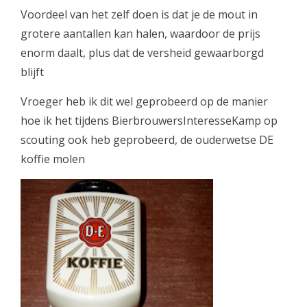
Voordeel van het zelf doen is dat je de mout in
grotere aantallen kan halen, waardoor de prijs
enorm daalt, plus dat de versheid gewaarborgd
blijft
Vroeger heb ik dit wel geprobeerd op de manier
hoe ik het tijdens BierbrouwersInteresseKamp op
scouting ook heb geprobeerd, de ouderwetse DE
koffie molen