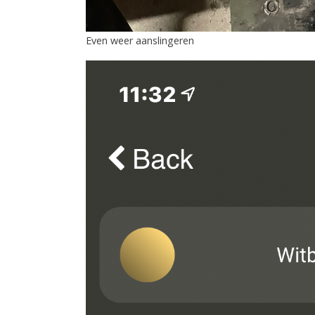
Even weer aanslingeren