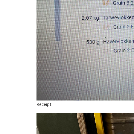
Receipt