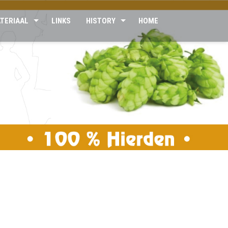
TERIAAL
LINKS
HISTORY
HOME