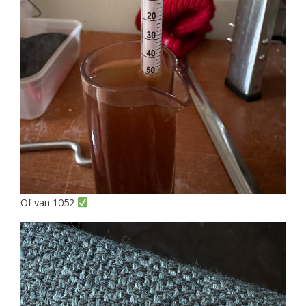
Of van 1052