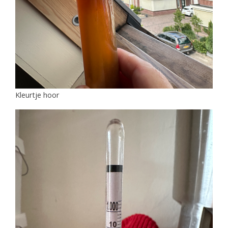
Kleurtje hoor