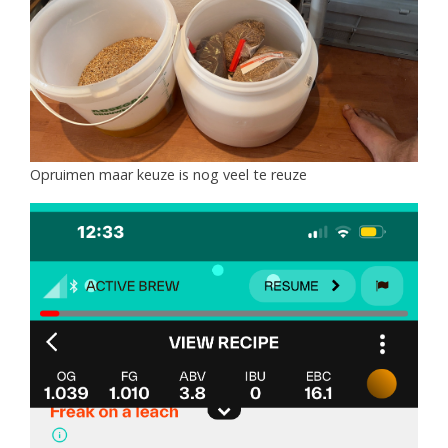
Opruimen maar keuze is nog veel te reuze