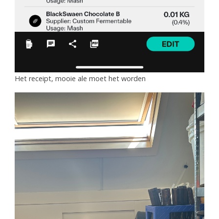
Het receipt, mooie ale moet het worden