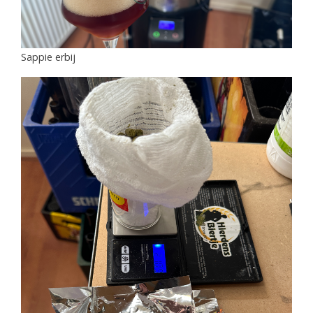
Sappie erbij