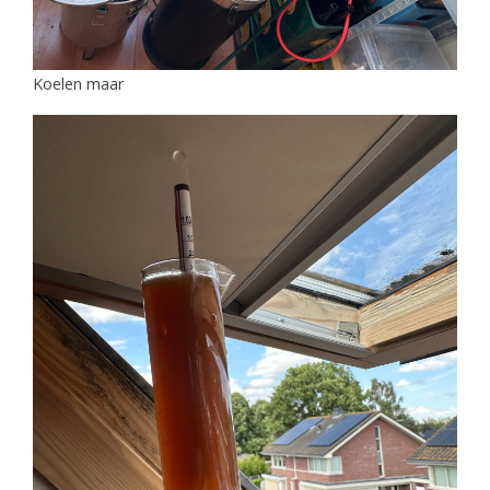
Koelen maar