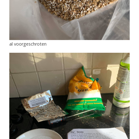
al voorgeschroten