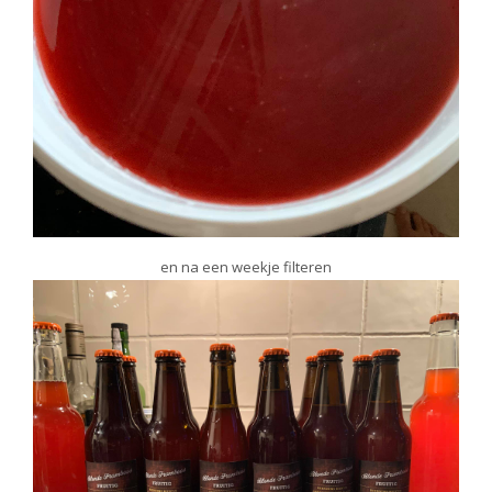
en na een weekje filteren