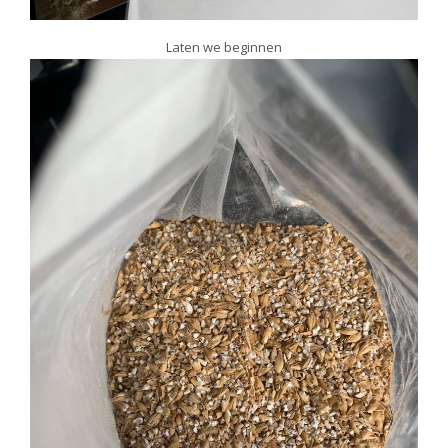
Laten we beginnen