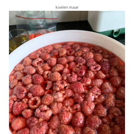
koelen maar