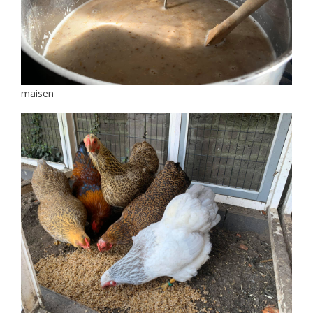
maisen