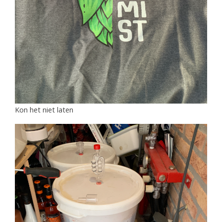
Kon het niet laten