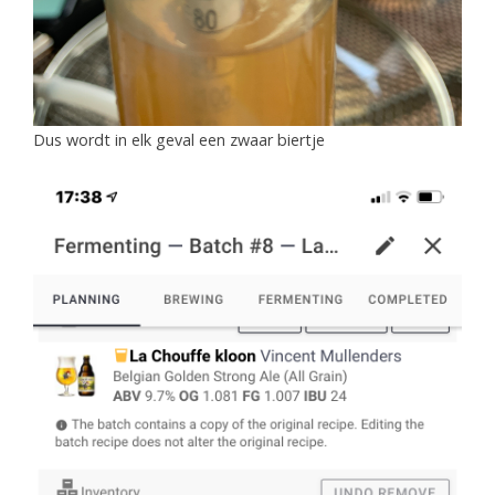
Dus wordt in elk geval een zwaar biertje