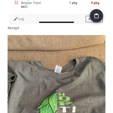
Recept