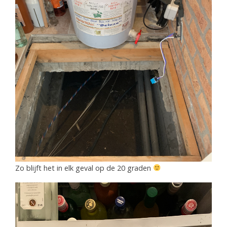
Zo blijft het in elk geval op de 20 graden