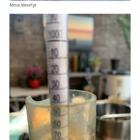
Mooi kleurtje