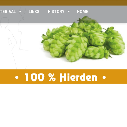
TERIAAL
LINKS
HISTORY
HOME